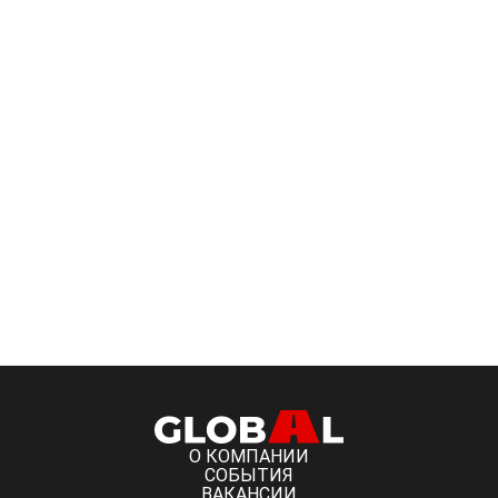
О КОМПАНИИ
СОБЫТИЯ
ВАКАНСИИ