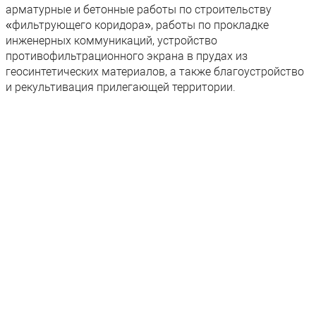
Вакансии
Участки
арматурные и бетонные работы по строительству
«фильтрующего коридора», работы по прокладке
05
инженерных коммуникаций, устройство
противофильтрационного экрана в прудах из
геосинтетических материалов, а также благоустройство
и рекультивация прилегающей территории.
Контакты