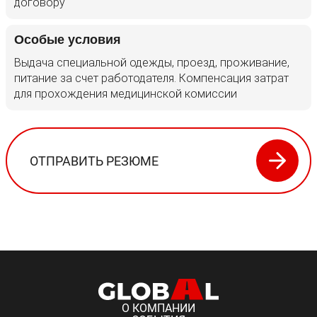
Вакансии
Участки
договору
05
Особые условия
Выдача специальной одежды, проезд, проживание,
питание за счет работодателя. Компенсация затрат
для прохождения медицинской комиссии
Контакты
ОТПРАВИТЬ РЕЗЮМЕ
О КОМПАНИИ