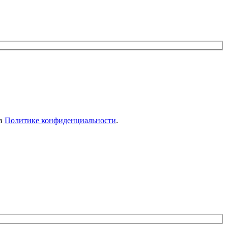
 в
Политике конфиденциальности
.