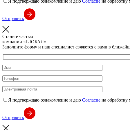
Я подтверждаю ознакомление и даю
Согласие
на обработку 
Отправить
Станьте частью
компании
«ГЛОБАЛ»
Заполните форму и наш специалист свяжется с вами в ближайш
Я подтверждаю ознакомление и даю
Согласие
на обработку 
Отправить