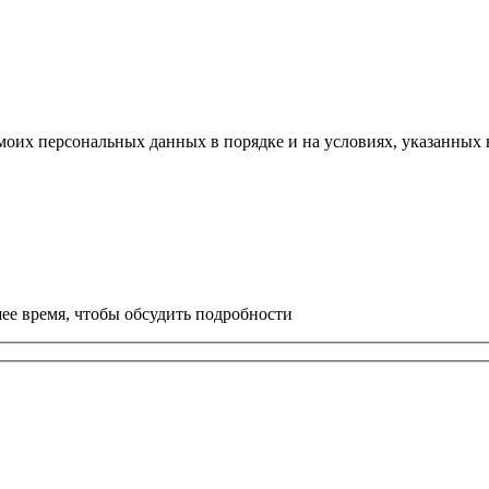
моих персональных данных в порядке и на условиях, указанных
ее время, чтобы обсудить подробности