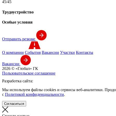
45/45
Трудоустройство
Особые условия
Отправить резюме
О компании
События
Вакансии
Участки
Контакты
Вакансии
2026 © «Глобал» ГК
Пользовательское соглашение
Разработка сайта:
Мы используем файлы cookies и сервисы веб-аналитики. Продо
с
Политикой конфиденциальности
.
Согласиться
Станьте частью