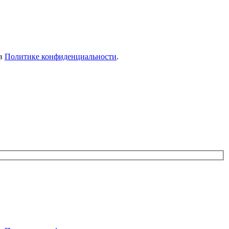
 в
Политике конфиденциальности
.