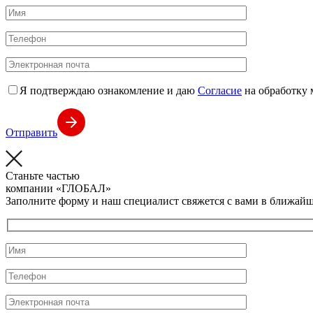
Я подтверждаю ознакомление и даю
Согласие
на обработку 
Отправить
Станьте частью
компании
«ГЛОБАЛ»
Заполните форму и наш специалист свяжется с вами в ближайш