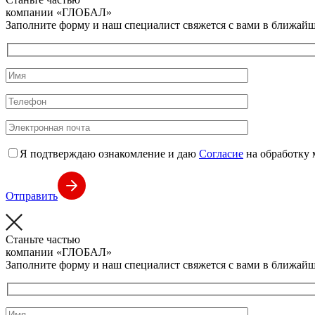
компании
«ГЛОБАЛ»
Заполните форму и наш специалист свяжется с вами в ближайш
Я подтверждаю ознакомление и даю
Согласие
на обработку 
Отправить
Станьте частью
компании
«ГЛОБАЛ»
Заполните форму и наш специалист свяжется с вами в ближайш