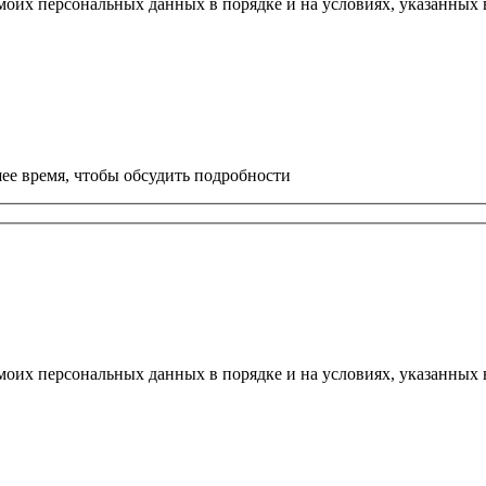
моих персональных данных в порядке и на условиях, указанных
ее время, чтобы обсудить подробности
моих персональных данных в порядке и на условиях, указанных