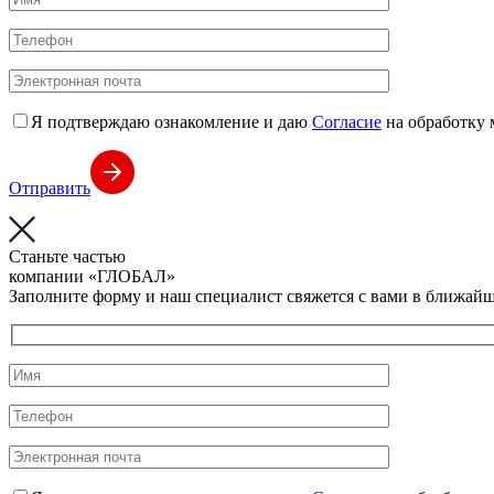
Я подтверждаю ознакомление и даю
Согласие
на обработку 
Отправить
Станьте частью
компании
«ГЛОБАЛ»
Заполните форму и наш специалист свяжется с вами в ближайш