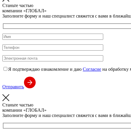
Станьте частью
компании
«ГЛОБАЛ»
Заполните форму и наш специалист свяжется с вами в ближайш
Я подтверждаю ознакомление и даю
Согласие
на обработку 
Отправить
Станьте частью
компании
«ГЛОБАЛ»
Заполните форму и наш специалист свяжется с вами в ближайш