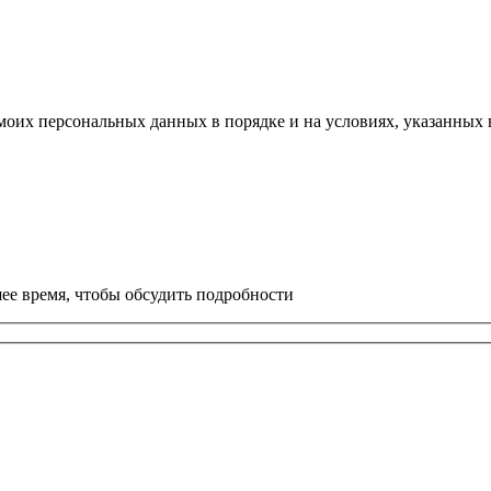
моих персональных данных в порядке и на условиях, указанных
ее время, чтобы обсудить подробности