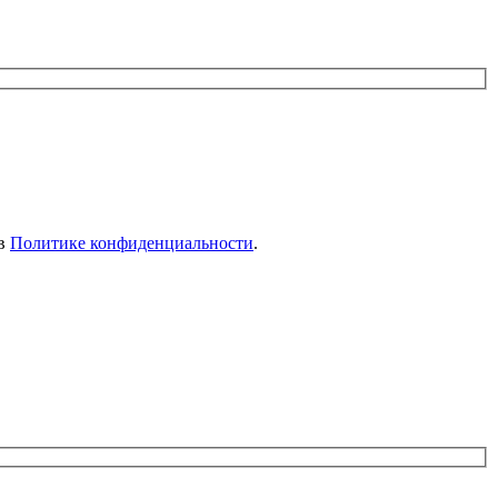
 в
Политике конфиденциальности
.