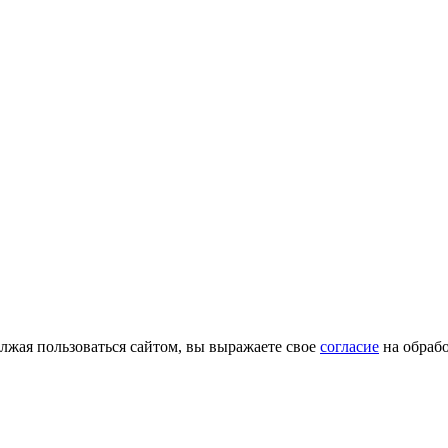
лжая пользоваться сайтом, вы выражаете свое
согласие
на обрабо