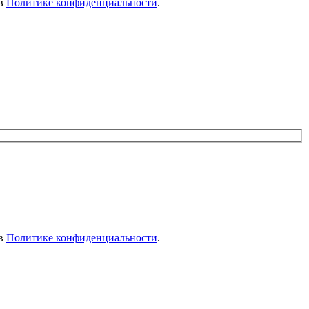
 в
Политике конфиденциальности
.
 в
Политике конфиденциальности
.