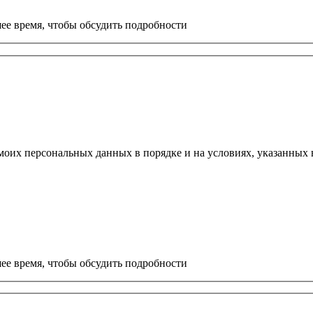
ее время, чтобы обсудить подробности
моих персональных данных в порядке и на условиях, указанных
ее время, чтобы обсудить подробности