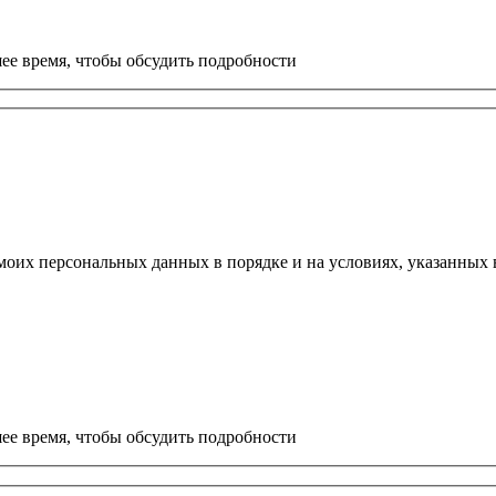
ее время, чтобы обсудить подробности
моих персональных данных в порядке и на условиях, указанных
ее время, чтобы обсудить подробности