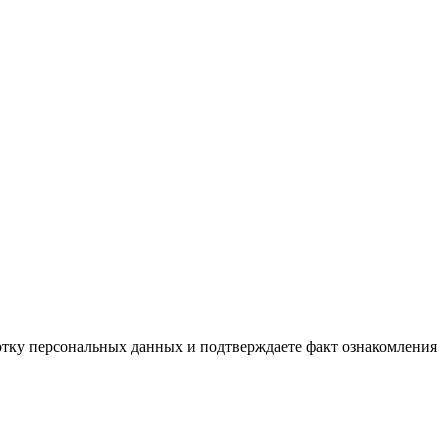
тку персональных данных и подтверждаете факт ознакомления