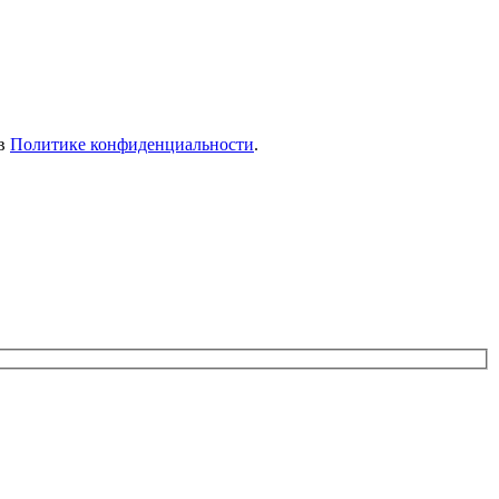
 в
Политике конфиденциальности
.