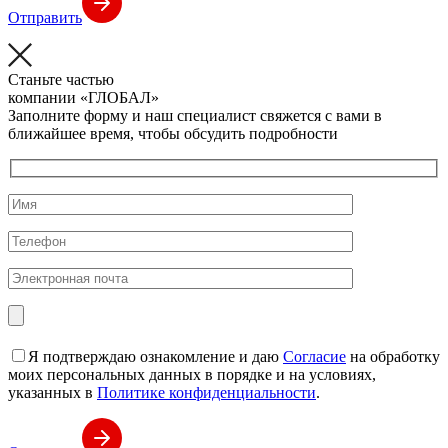
Отправить
Станьте частью
компании
«ГЛОБАЛ»
Заполните форму и наш специалист свяжется с вами в
ближайшее время, чтобы обсудить подробности
Я подтверждаю ознакомление и даю
Согласие
на обработку
моих персональных данных в порядке и на условиях,
указанных в
Политике конфиденциальности
.