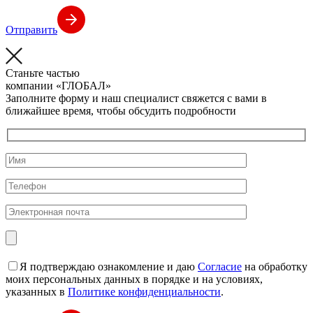
Отправить
Станьте частью
компании
«ГЛОБАЛ»
Заполните форму и наш специалист свяжется с вами в
ближайшее время, чтобы обсудить подробности
Я подтверждаю ознакомление и даю
Согласие
на обработку
моих персональных данных в порядке и на условиях,
указанных в
Политике конфиденциальности
.