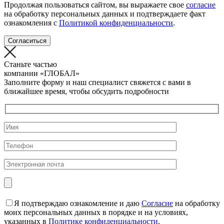
Продолжая пользоваться сайтом, вы выражаете свое
согласие
на обработку персональных данных и подтверждаете факт
ознакомления с
Политикой конфиденциальности
.
Согласиться
Станьте частью
компании
«ГЛОБАЛ»
Заполните форму и наш специалист свяжется с вами в
ближайшее время, чтобы обсудить подробности
Я подтверждаю ознакомление и даю
Согласие
на обработку
моих персональных данных в порядке и на условиях,
указанных в
Политике конфиденциальности
.