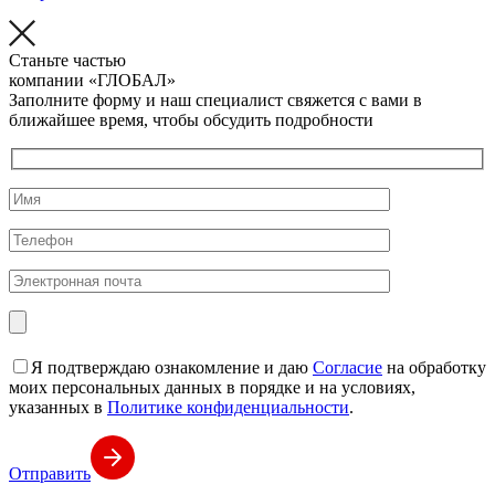
Станьте частью
компании
«ГЛОБАЛ»
Заполните форму и наш специалист свяжется с вами в
ближайшее время, чтобы обсудить подробности
Я подтверждаю ознакомление и даю
Согласие
на обработку
моих персональных данных в порядке и на условиях,
указанных в
Политике конфиденциальности
.
Отправить