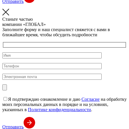
Отправить
Станьте частью
компании
«ГЛОБАЛ»
Заполните форму и наш специалист свяжется с вами в
ближайшее время, чтобы обсудить подробности
Я подтверждаю ознакомление и даю
Согласие
на обработку
моих персональных данных в порядке и на условиях,
указанных в
Политике конфиденциальности
.
Отправить