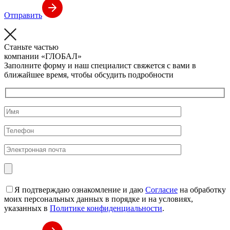
Отправить
Станьте частью
компании
«ГЛОБАЛ»
Заполните форму и наш специалист свяжется с вами в
ближайшее время, чтобы обсудить подробности
Я подтверждаю ознакомление и даю
Согласие
на обработку
моих персональных данных в порядке и на условиях,
указанных в
Политике конфиденциальности
.