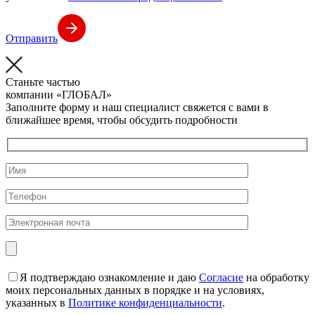
Отправить
Станьте частью
компании
«ГЛОБАЛ»
Заполните форму и наш специалист свяжется с вами в
ближайшее время, чтобы обсудить подробности
Я подтверждаю ознакомление и даю
Согласие
на обработку
моих персональных данных в порядке и на условиях,
указанных в
Политике конфиденциальности
.