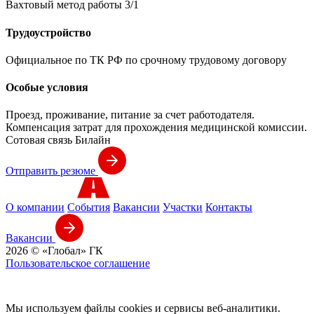
Вахтовый метод работы 3/1
Трудоустройство
Официальное по ТК РФ по срочному трудовому договору
Особые условия
Проезд, проживание, питание за счет работодателя.
Компенсация затрат для прохождения медицинской комиссии.
Сотовая связь Билайн
Отправить резюме
О компании
События
Вакансии
Участки
Контакты
Вакансии
2026 © «Глобал» ГК
Пользовательское соглашение
Мы используем файлы cookies и сервисы веб-аналитики.