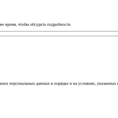
ее время, чтобы обсудить подробности
моих персональных данных в порядке и на условиях, указанных