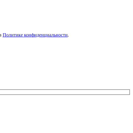
 в
Политике конфиденциальности
.