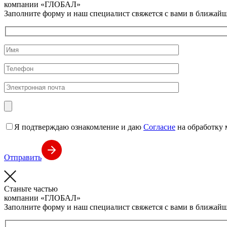
компании
«ГЛОБАЛ»
Заполните форму и наш специалист свяжется с вами в ближайш
Я подтверждаю ознакомление и даю
Согласие
на обработку 
Отправить
Станьте частью
компании
«ГЛОБАЛ»
Заполните форму и наш специалист свяжется с вами в ближайш