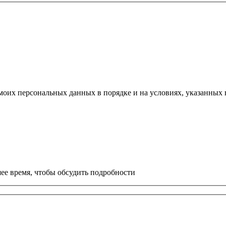
моих персональных данных в порядке и на условиях, указанных
ее время, чтобы обсудить подробности