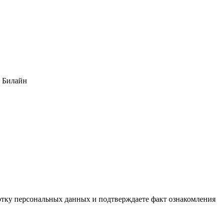
ь Билайн
тку персональных данных и подтверждаете факт ознакомления