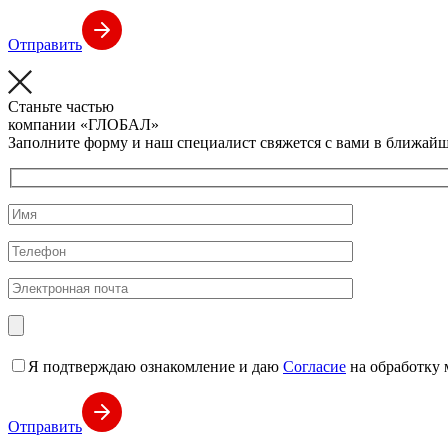
Отправить
Станьте частью
компании
«ГЛОБАЛ»
Заполните форму и наш специалист свяжется с вами в ближайш
Я подтверждаю ознакомление и даю
Согласие
на обработку 
Отправить