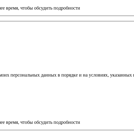
ее время, чтобы обсудить подробности
моих персональных данных в порядке и на условиях, указанных
ее время, чтобы обсудить подробности