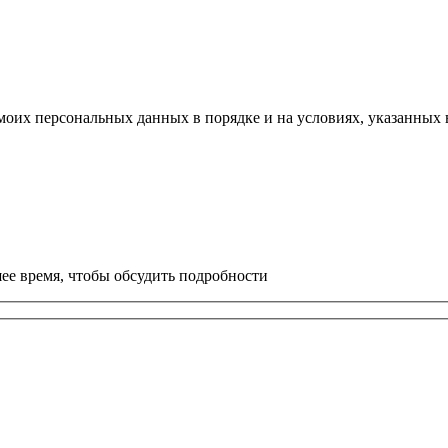
моих персональных данных в порядке и на условиях, указанных
ее время, чтобы обсудить подробности