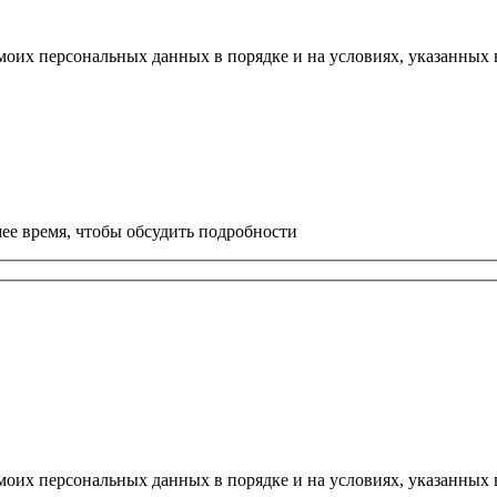
моих персональных данных в порядке и на условиях, указанных
ее время, чтобы обсудить подробности
моих персональных данных в порядке и на условиях, указанных