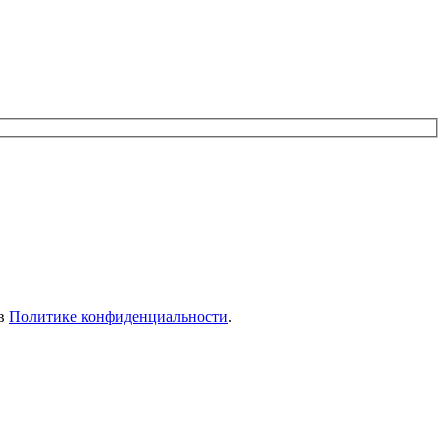
 в
Политике конфиденциальности
.