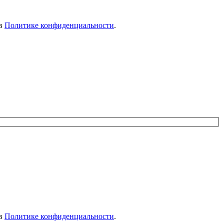
 в
Политике конфиденциальности
.
 в
Политике конфиденциальности
.