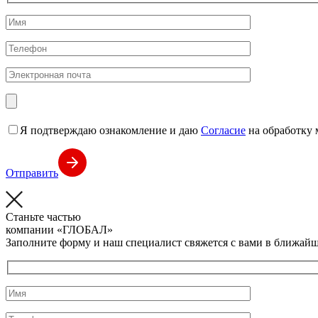
Я подтверждаю ознакомление и даю
Согласие
на обработку 
Отправить
Станьте частью
компании
«ГЛОБАЛ»
Заполните форму и наш специалист свяжется с вами в ближайш