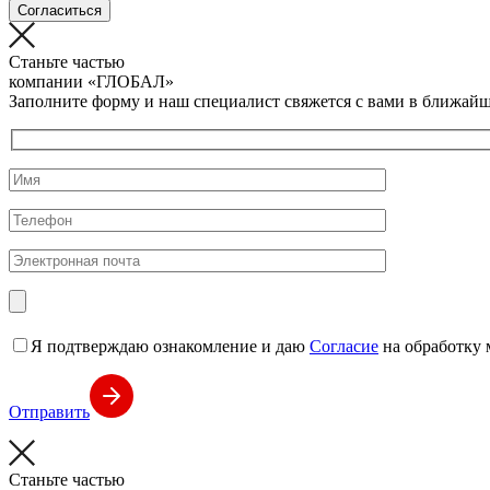
Согласиться
Станьте частью
компании
«ГЛОБАЛ»
Заполните форму и наш специалист свяжется с вами в ближайш
Я подтверждаю ознакомление и даю
Согласие
на обработку 
Отправить
Станьте частью