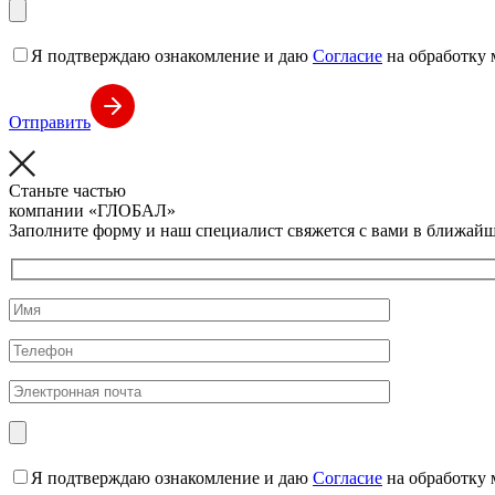
Я подтверждаю ознакомление и даю
Согласие
на обработку 
Отправить
Станьте частью
компании
«ГЛОБАЛ»
Заполните форму и наш специалист свяжется с вами в ближайш
Я подтверждаю ознакомление и даю
Согласие
на обработку 