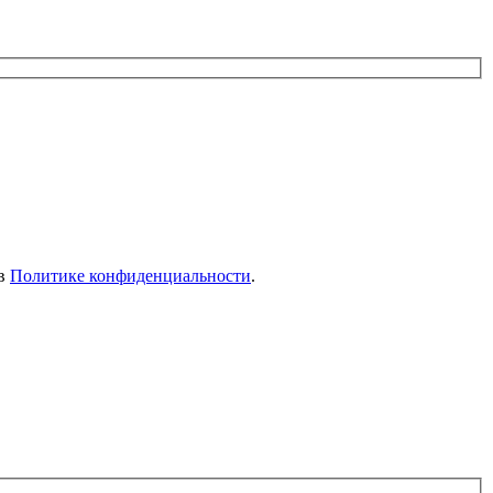
 в
Политике конфиденциальности
.