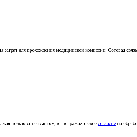
ия затрат для прохождения медицинской комиссии. Сотовая связ
лжая пользоваться сайтом, вы выражаете свое
согласие
на обрабо