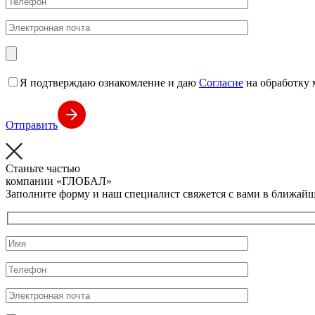
Я подтверждаю ознакомление и даю
Согласие
на обработку 
Отправить
Станьте частью
компании
«ГЛОБАЛ»
Заполните форму и наш специалист свяжется с вами в ближайш