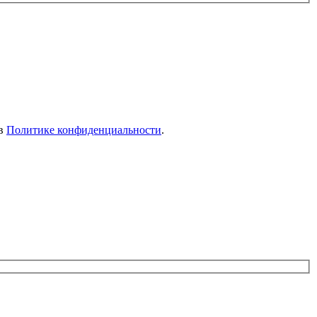
 в
Политике конфиденциальности
.