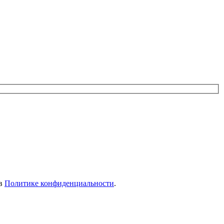
 в
Политике конфиденциальности
.