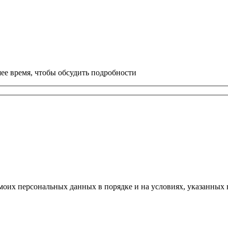
ее время, чтобы обсудить подробности
моих персональных данных в порядке и на условиях, указанных